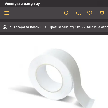
Аксесуари для дому
Товари та послуги
Протиковзна стрічка, Антиковзна стр