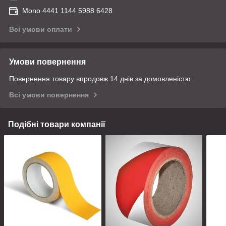
Mono 4441 1144 5988 6428
Всі умови оплати
Умови повернення
Повернення товару впродовж 14 днів за домовленістю
Всі умови повернення
Подібні товари компанії