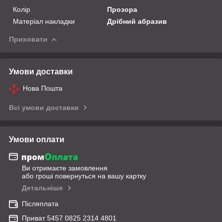
Колір
Прозора
Матеріал накладки
Дрібний абразив
Приховати
Умови доставки
Нова Пошта
Всі умови доставки
Умови оплати
Ви отримаєте замовлення
або гроші повернуться на вашу картку
Детальніше
Післяплата
Приват 5457 0825 2314 4801