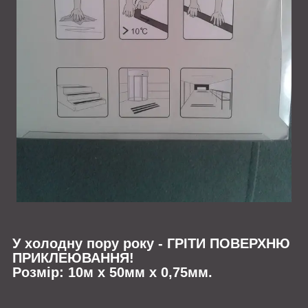
У холодну пору року - ГРІТИ ПОВЕРХНЮ
ПРИКЛЕЮВАННЯ!
Розмір: 10м х 50мм х 0,75мм.