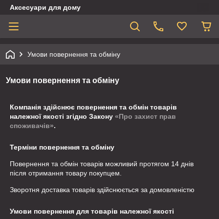
Аксесуари для дому
Умови повернення та обміну
Умови повернення та обміну
Компанія здійснює повернення та обмін товарів
належної якості згідно Закону
«Про захист прав
споживачів»
.
Терміни повернення та обміну
Повернення та обмін товарів можливий протягом
14 днів
після отримання товару покупцем.
Зворотня доставка товарів здійснюється за домовленістю
Умови повернення для товарів належної якості