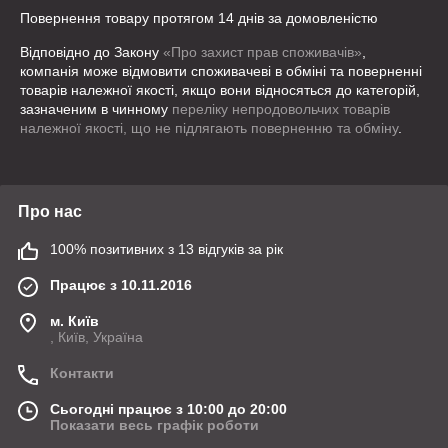
Повернення товару протягом 14 днів за домовленістю
Відповідно до Закону
«Про захист прав споживачів»
,
компанія може відмовити споживачеві в обміні та поверненні
товарів належної якості, якщо вони відносяться до категорій,
зазначеним в чинному
переліку непродовольчих товарів
належної якості, що не підлягають поверненню та обміну
.
Про нас
100% позитивних з 13 відгуків за рік
Працює з 10.11.2016
м. Київ
, Київ, Україна
Контакти
Сьогодні працює з 10:00 до 20:00
Показати весь графік роботи